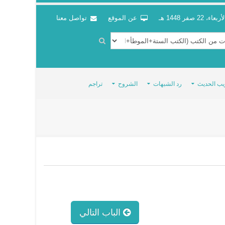
أربعاء، 22 صفر 1448 هـ
عن الموقع
تواصل معنا
يب الحديث
رد الشبهات
الشروح
تراجم
الباب التالي