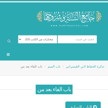
تذكرة الحفاظ لابن القيسراني
باب الميم
باب الفاء بعد من
باب الفاء بعد من
الباب السابق