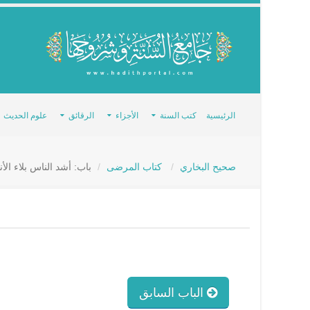
الرئيسية
كتب السنة
الأجزاء
الرقائق
علوم الحديث
صحيح البخاري
كتاب المرضى
باب: أشد الناس بلاء الأنب
الباب السابق