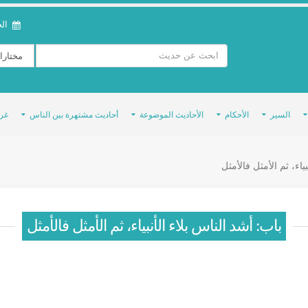
الخمي
السير
الأحكام
الأحاديث الموضوعة
أحاديث مشتهرة بين الناس
غر
ياء، ثم الأمثل فالأمثل
باب: أشد الناس بلاء الأنبياء، ثم الأمثل فالأمثل