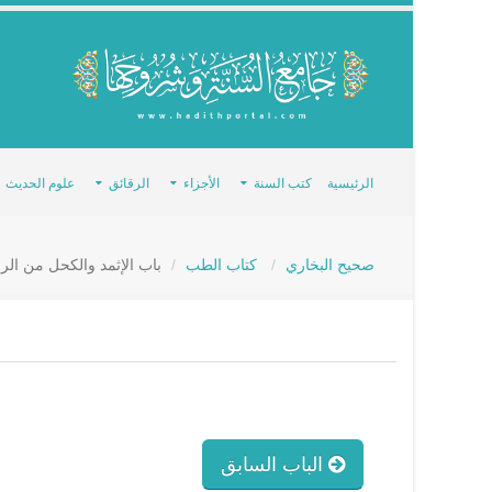
الرئيسية
كتب السنة
الأجزاء
الرقائق
علوم الحديث
صحيح البخاري
كتاب الطب
باب الإثمد والكحل من الر
الباب السابق