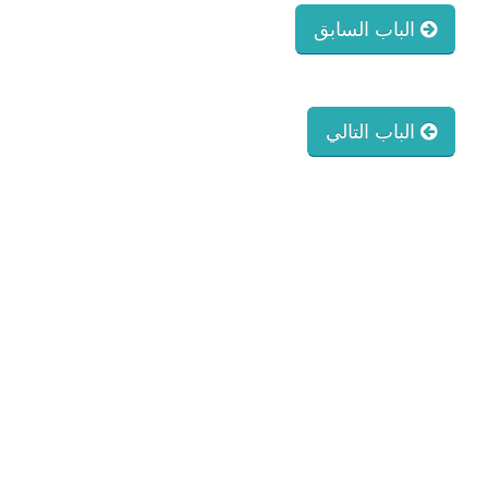
الباب السابق
الباب التالي