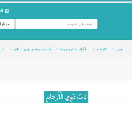
الخمي
السير
الأحكام
الأحاديث الموضوعة
أحاديث مشتهرة بين الناس
غر
بَابُ ذَوِي الْأَرْحَامِ