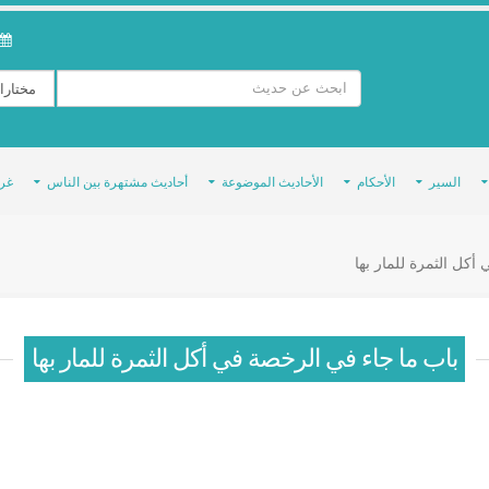
السير
الأحكام
الأحاديث الموضوعة
أحاديث مشتهرة بين الناس
غر
كل الثمرة للمار بها
باب ما جاء في الرخصة في أكل الثمرة للمار بها