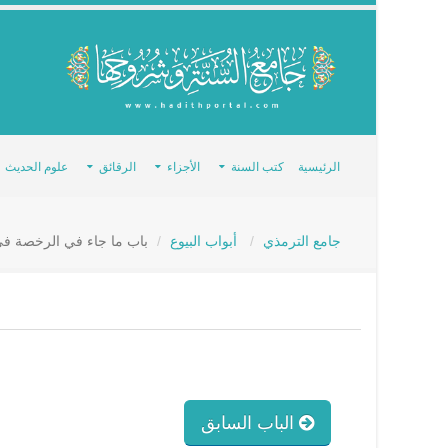
الرئيسية
كتب السنة
الأجزاء
الرقائق
علوم الحديث
جامع الترمذي
أبواب البيوع
باب ما جاء في الرخصة في أ
الباب السابق