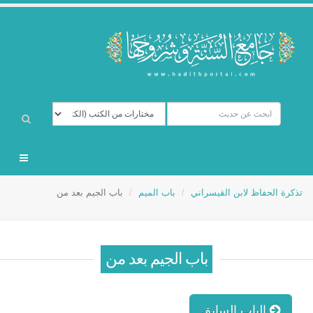
تذكرة الحفاظ لابن القيسراني
باب الميم
باب الجيم بعد من
باب الجيم بعد من
الباب السابق