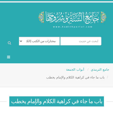
جامع الترمذي
أبواب الجمعة
باب ما جاء في كراهية الكلام والإمام يخطب
باب ما جاء في كراهية الكلام والإمام يخطب