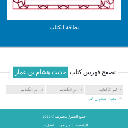
بطاقة الكتاب
تصفح فهرس كتاب
حديث هشام بن عمار
#
اسم الكـتاب
#
اسم الكـتاب
#
اسم الكـتاب
0
حديث هشام بن عمار
جميع الحقوق محفوظة © 2026
الرئيسية
من نحن
اتصل بنا