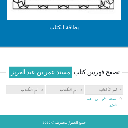
بطاقة الكتاب
تصفح فهرس كتاب
مسند عمر بن عبد العزيز
#
اسم الكـتاب
#
اسم الكـتاب
#
اسم الكـتاب
0
مسند عمر بن عبد
العزيز
جميع الحقوق محفوظة © 2026