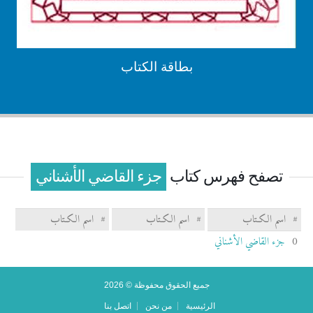
بطاقة الكتاب
تصفح فهرس كتاب
جزء القاضي الأشناني
#
اسم الكـتاب
#
اسم الكـتاب
#
اسم الكـتاب
0
جزء القاضي الأشناني
جميع الحقوق محفوظة © 2026
الرئيسية
من نحن
اتصل بنا