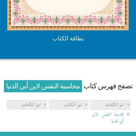
بطاقة الكتاب
تصفح فهرس كتاب
محاسبة النفس لابن أبي الدنيا
#
اسم الكـتاب
#
اسم الكـتاب
#
اسم الكـتاب
0
محاسبة النفس لابن
أبي الدنيا