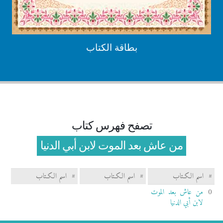
بطاقة الكتاب
تصفح فهرس كتاب
من عاش بعد الموت لابن أبي الدنيا
#
اسم الكـتاب
#
اسم الكـتاب
#
اسم الكـتاب
0
من عاش بعد الموت
لابن أبي الدنيا