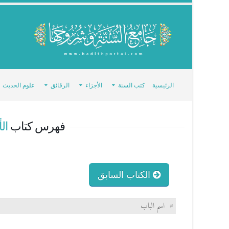
الرئيسية
كتب السنة
الأجزاء
الرقائق
علوم الحديث
فهرس كتاب
ال
الكتاب السابق
#
اسم الباب