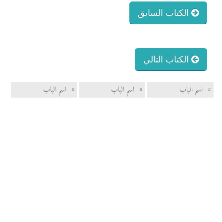
الكتاب السابق
الكتاب التالي
#
اسم الباب
#
اسم الباب
#
اسم الباب