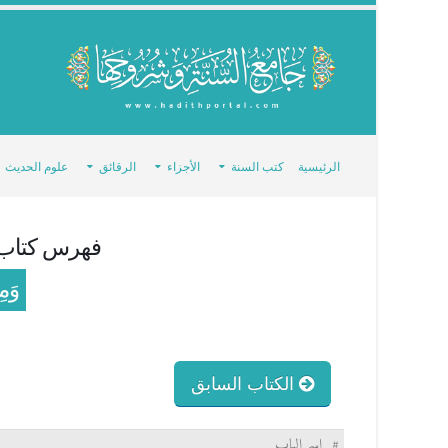
الرئيسية
كتب السنة
الأجزاء
الرقائق
علوم الحديث
فهرس كتاب
وَمِ
الكتاب السابق
#
اسم الباب