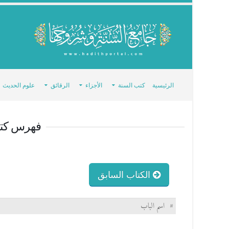
الرئيسية
كتب السنة
الأجزاء
الرقائق
علوم الحديث
فهرس كت
الكتاب السابق
#
اسم الباب