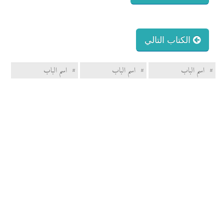
الكتاب التالي
#
اسم الباب
#
اسم الباب
#
اسم الباب