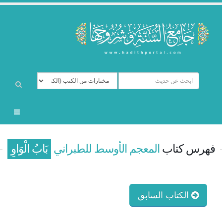
فهرس كتاب
المعجم الأوسط للطبراني
بَابُ الْوَاوِ
الكتاب السابق