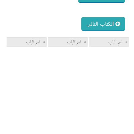
الكتاب التالي
#
اسم الباب
#
اسم الباب
#
اسم الباب