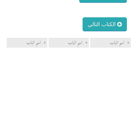
الكتاب التالي
#
اسم الباب
#
اسم الباب
#
اسم الباب