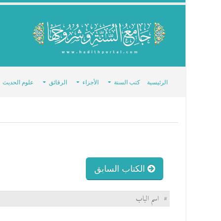
الرئيسية
كتب السنة
الأجزاء
الرقائق
علوم الحديث
الكتاب السابق
#
اسم الباب