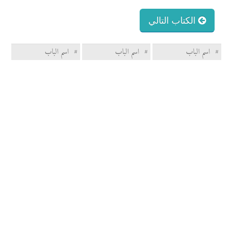
الكتاب التالي
#
اسم الباب
#
اسم الباب
#
اسم الباب