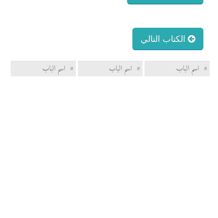
الكتاب التالي
#
اسم الباب
#
اسم الباب
#
اسم الباب