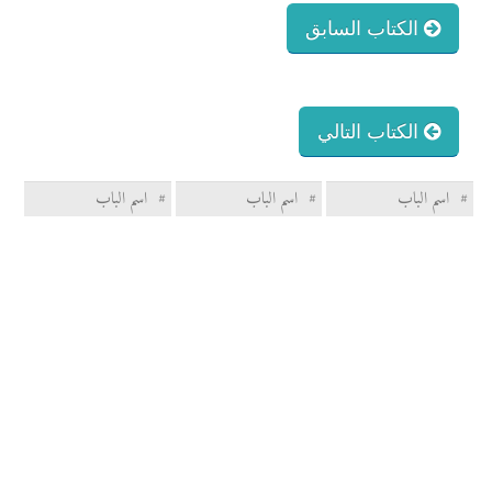
الكتاب السابق
الكتاب التالي
#
اسم الباب
#
اسم الباب
#
اسم الباب