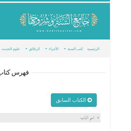
الرئيسية
كتب السنة
الأجزاء
الرقائق
علوم الحديث
فهرس كتا
الكتاب السابق
#
اسم الباب