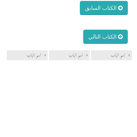
الكتاب السابق
الكتاب التالي
#
اسم الباب
#
اسم الباب
#
اسم الباب