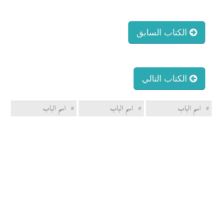
الكتاب السابق
الكتاب التالي
#
اسم الباب
#
اسم الباب
#
اسم الباب