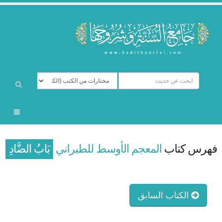
فهرس كتاب
المعجم الأوسط للطبراني
بَابُ الضَّادِ
الكتاب السابق