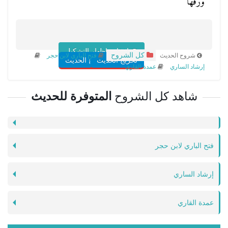
وَرَقَهَا
اخفاء واظهار التشكيل
كل الشروح
شروح الحديث
فتح الباري لابن حجر
تخريج الحديث
شروح الحديث
إرشاد الساري
عمدة القاري
شاهد كل الشروح
المتوفرة للحديث
فتح الباري لابن حجر
إرشاد الساري
عمدة القاري