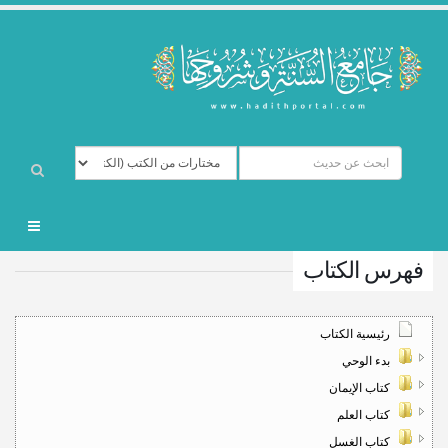
فهرس الكتاب
رئيسية الكتاب
بدء الوحي
كتاب الإيمان
كتاب العلم
كتاب الغسل