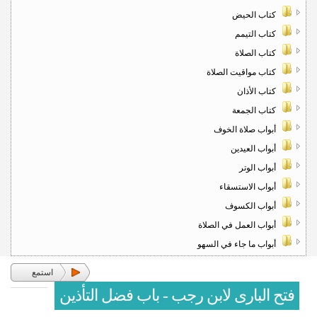
كتاب الحيض
كتاب التيمم
كتاب الصلاة
كتاب مواقيت الصلاة
كتاب الأذان
كتاب الجمعة
أبواب صلاة الخوف
أبواب العيدين
أبواب الوتر
أبواب الاستسقاء
أبواب الكسوف
أبواب العمل في الصلاة
أبواب ما جاء في السهو
استمع
فتح البارى لابن رجب - باب فضل التأذين