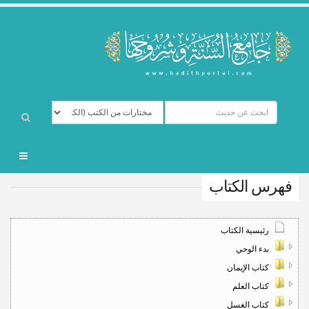
فهرس الكتاب
رئيسية الكتاب
بدء الوحي
كتاب الإيمان
كتاب العلم
كتاب الغسل