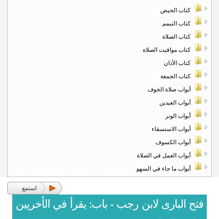
كتاب الحيض
كتاب التيمم
كتاب الصلاة
كتاب مواقيت الصلاة
كتاب الأذان
كتاب الجمعة
أبواب صلاة الخوف
أبواب العيدين
أبواب الوتر
أبواب الاستسقاء
أبواب الكسوف
أبواب العمل في الصلاة
أبواب ما جاء في السهو
استمع
فتح البارى لابن رجب - باب: يقرأ في الأخريين