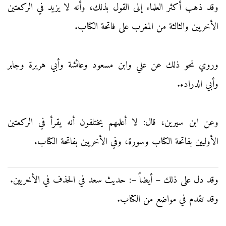
وقد ذهب أكثر العلماء إلى القول بذلك، وأنه لا يزيد في الركعتين
الأخريين والثالثة من المغرب على فاتحة الكتاب.
وروي نحو ذلك عن علي وابن مسعود وعائشة وأبي هريرة وجابر
وأبي الدرادء.
وعن ابن سيرين، قال: لا أعلمهم يختلفون أنه يقرأ في الركعتين
الأوليين بفاتحة الكتاب وسورة، وفي الأخريين بفاتحة الكتاب.
وقد دل على ذلك – أيضاً –: حديث سعد في الحذف في الأخريين.
وقد تقدم في مواضع من الكتاب.