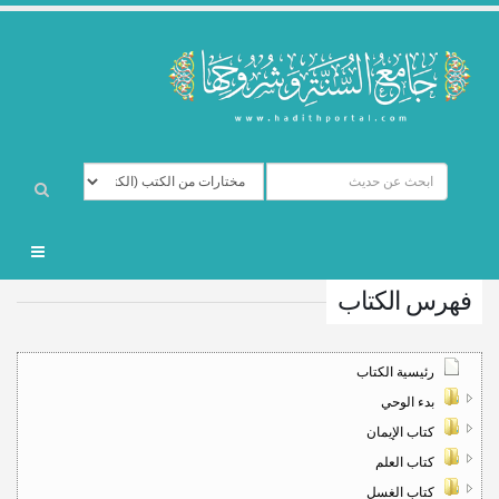
فهرس الكتاب
رئيسية الكتاب
بدء الوحي
كتاب الإيمان
كتاب العلم
كتاب الغسل