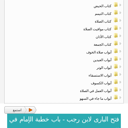
كتاب الحيض
كتاب التيمم
كتاب الصلاة
كتاب مواقيت الصلاة
كتاب الأذان
كتاب الجمعة
أبواب صلاة الخوف
أبواب العيدين
أبواب الوتر
أبواب الاستسقاء
أبواب الكسوف
أبواب العمل في الصلاة
أبواب ما جاء في السهو
استمع
فتح البارى لابن رجب - باب خطبة الإمام في