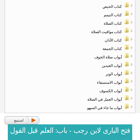
كتاب الحيض
كتاب التيمم
كتاب الصلاة
كتاب مواقيت الصلاة
كتاب الأذان
كتاب الجمعة
أبواب صلاة الخوف
أبواب العيدين
أبواب الوتر
أبواب الاستسقاء
أبواب الكسوف
أبواب العمل في الصلاة
أبواب ما جاء في السهو
استمع
فتح البارى لابن رجب - باب: العلم قبل القول