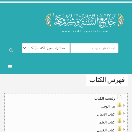
فهرس الكتاب
رئيسية الكتاب
بدء الوحي
كتاب الإيمان
كتاب العلم
كتاب الغسل