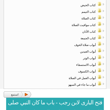
كتاب الحيض
كتاب التيمم
كتاب الصلاة
كتاب مواقيت الصلاة
كتاب الأذان
كتاب الجمعة
أبواب صلاة الخوف
أبواب العيدين
أبواب الوتر
أبواب الاستسقاء
أبواب الكسوف
أبواب العمل في الصلاة
أبواب ما جاء في السهو
استمع
فتح البارى لابن رجب - باب ما كان النبي صلى