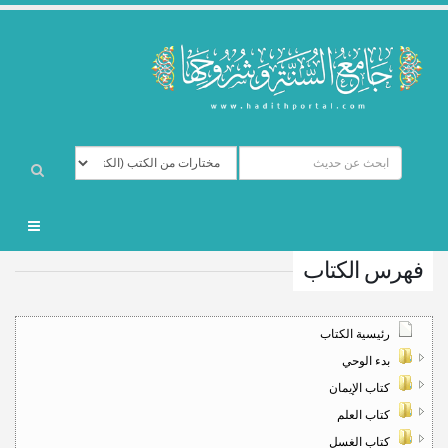
فهرس الكتاب
رئيسية الكتاب
بدء الوحي
كتاب الإيمان
كتاب العلم
كتاب الغسل