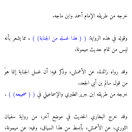
خرجه من طريقه الإمام أحمد وابن ماجه.
وقوله في هذه الرواية:
(
( هذا غسله من الجنابة)
)
، مما يشعر بأنه
ليس من تمام حديث ميمونة.
وقد رواه زائدة، عن الأعمش، وذكر فيهِ: أن غسل الجنابة إنما هوَ
من قول سالم بن أبي الجعد.
خرجه من طريقه ابن جرير الطبري والإسماعيلي في
(
( صحيحه)
)
.
وقد خرج البخاري الحديث في موضع آخر، من رواية سفيان
الثوري، عن الأعمش، بأبسط من هذا السياق، وفيه: عن ميمونة،