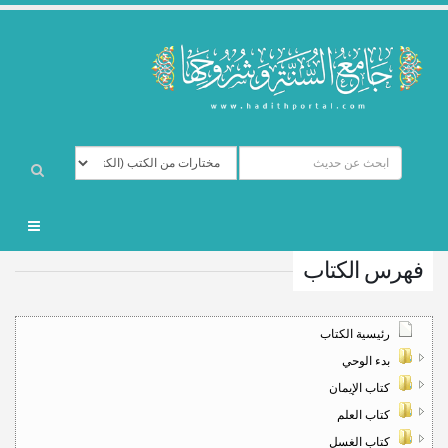
فهرس الكتاب
رئيسية الكتاب
بدء الوحي
كتاب الإيمان
كتاب العلم
كتاب الغسل