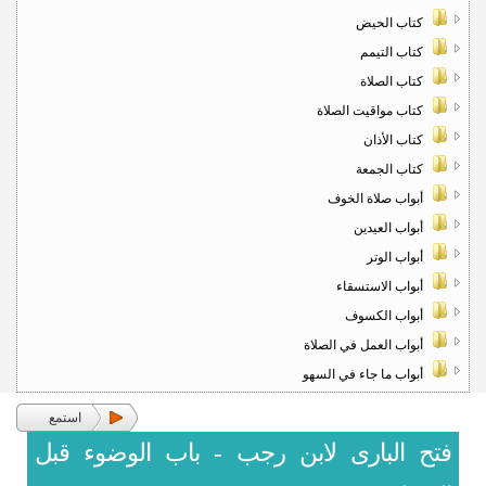
كتاب الحيض
كتاب التيمم
كتاب الصلاة
كتاب مواقيت الصلاة
كتاب الأذان
كتاب الجمعة
أبواب صلاة الخوف
أبواب العيدين
أبواب الوتر
أبواب الاستسقاء
أبواب الكسوف
أبواب العمل في الصلاة
أبواب ما جاء في السهو
استمع
فتح البارى لابن رجب - باب الوضوء قبل