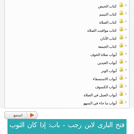
كتاب الحيض
كتاب التيمم
كتاب الصلاة
كتاب مواقيت الصلاة
كتاب الأذان
كتاب الجمعة
أبواب صلاة الخوف
أبواب العيدين
أبواب الوتر
أبواب الاستسقاء
أبواب الكسوف
أبواب العمل في الصلاة
أبواب ما جاء في السهو
استمع
فتح البارى لابن رجب - باب: إذا كان الثوب