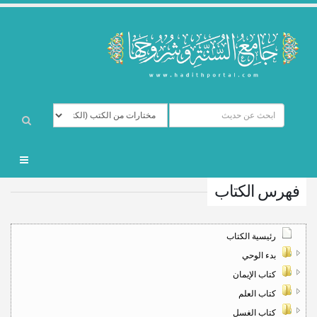
فهرس الكتاب
رئيسية الكتاب
بدء الوحي
كتاب الإيمان
كتاب العلم
كتاب الغسل