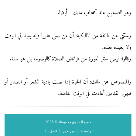
وهو الصحيح عند أصحاب مالك - أيضا.
وحكي عن طائفة من المالكية: أن من صلى عاريا فإنه يعيد في الوقت
ولا يعيده بعده.
وقالوا: ليس ستر العورة من فرائض الصلاة كالوضوء، بل هو سنة.
والمنصوص عن مالك: أن الحرة إذا صلت بادية الشعر أو الصدر أو
ظهور القدمين أعادت في الوقت خاصة.
جميع الحقوق محفوظة © 2026
الرئيسية
من نحن
اتصل بنا