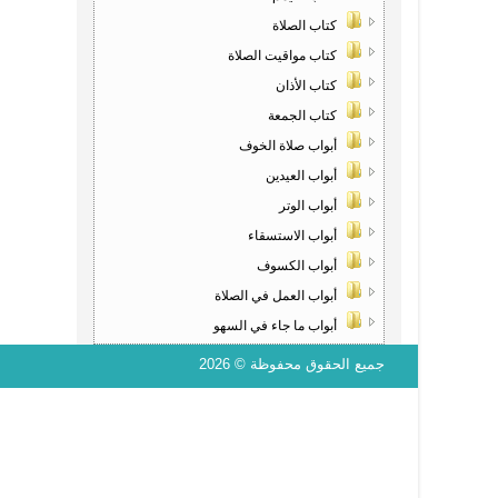
كتاب الصلاة
كتاب مواقيت الصلاة
كتاب الأذان
كتاب الجمعة
أبواب صلاة الخوف
أبواب العيدين
أبواب الوتر
أبواب الاستسقاء
أبواب الكسوف
أبواب العمل في الصلاة
أبواب ما جاء في السهو
جميع الحقوق محفوظة © 2026