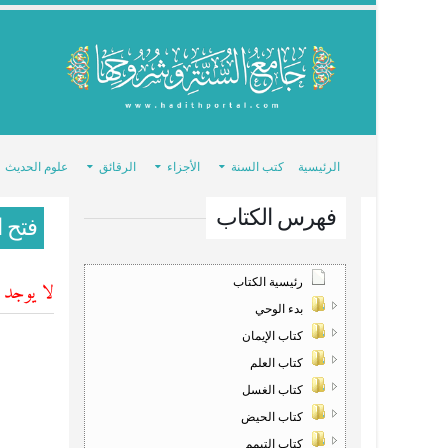
الرئيسية
كتب السنة
الأجزاء
الرقائق
علوم الحديث
فهرس الكتاب
فتح ا
رئيسية الكتاب
لا يوجد ش
بدء الوحي
كتاب الإيمان
كتاب العلم
كتاب الغسل
كتاب الحيض
كتاب التيمم