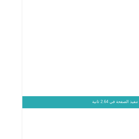
نفيذ الصفحة في 2.64 ثانية