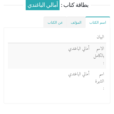
بطاقة كتاب :
أمالي الباغندي
اسم الكتاب
المؤلف
عن الكتاب
البيان
الاسم
أمالي الباغندي
بالكامل
:
اسم
أمالي الباغندي
الشهرة
: