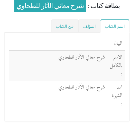
بطاقة كتاب :
شرح معاني الآثار للطحاوي
اسم الكتاب
المؤلف
عن الكتاب
البيان
الاسم
شرح معاني الآثار للطحاوي
بالكامل
:
اسم
شرح معاني الآثار للطحاوي
الشهرة
: