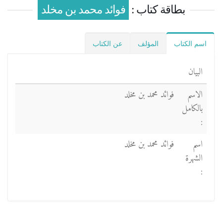
بطاقة كتاب :
فوائد محمد بن مخلد
اسم الكتاب
المؤلف
عن الكتاب
البيان
الاسم
فوائد محمد بن مخلد
بالكامل
:
اسم
فوائد محمد بن مخلد
الشهرة
: