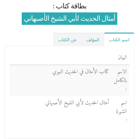
بطاقة كتاب :
أمثال الحديث لأبي الشيخ الأصبهاني
اسم الكتاب
المؤلف
عن الكتاب
البيان
الاسم
كتاب الأمثال في الحديث النبوي
بالكامل
:
اسم
أمثال الحديث لأبي الشيخ الأصبهاني
الشهرة
: