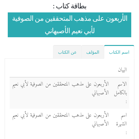
بطاقة كتاب :
الأربعون على مذهب المتحققين من الصوفية
لأبي نعيم الأصبهاني
اسم الكتاب
المؤلف
عن الكتاب
البيان
الاسم
الأربعون على مذهب المتحققين من الصوفية لأبي نعيم
بالكامل
الأصبهاني
:
اسم
الأربعون على مذهب المتحققين من الصوفية لأبي نعيم
الشهرة
الأصبهاني
: