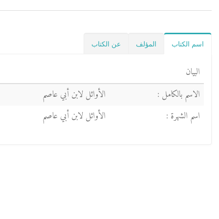
اسم الكتاب
المؤلف
عن الكتاب
البيان
الاسم بالكامل :
الأوائل لابن أبي عاصم
اسم الشهرة :
الأوائل لابن أبي عاصم