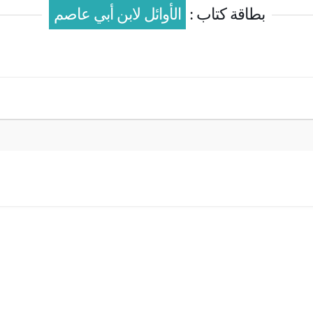
بطاقة كتاب :
الأوائل لابن أبي عاصم