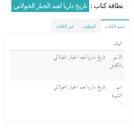
بطاقة كتاب :
تاريخ داريا لعبد الجبار الخولاني
اسم الكتاب
المؤلف
عن الكتاب
البيان
الاسم
تاريخ داريا لعبد الجبار الخولاني
بالكامل
:
اسم
تاريخ داريا لعبد الجبار الخولاني
الشهرة
: