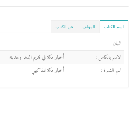
اسم الكتاب
المؤلف
عن الكتاب
البيان
الاسم بالكامل :
أخبار مكة في قديم الدهر وحديثه
اسم الشهرة :
أخبار مكة للفاكهي