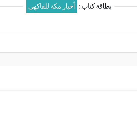
بطاقة كتاب :
أخبار مكة للفاكهي