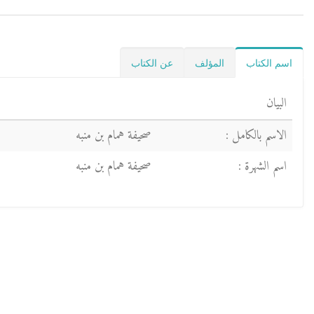
اسم الكتاب
المؤلف
عن الكتاب
البيان
الاسم بالكامل :
صحيفة همام بن منبه
اسم الشهرة :
صحيفة همام بن منبه