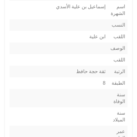
اسم
إسماعيل بن علية الأسدي
الشهرة
النسب
اللقب
ابن علية
الوصف
اللقب
الرتبة
ثقة حجة حافظ
الطبقة
8
سنة
الوفاة
سنة
الميلاد
عمر