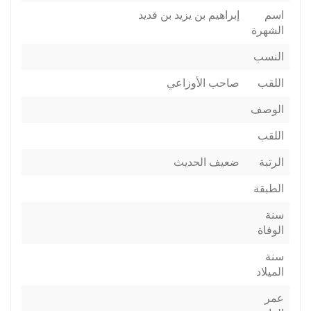
اسم
إبراهيم بن يزيد بن قديد
الشهرة
النسب
اللقب
صاحب الأوزاعي
الوصف
اللقب
الرتبة
ضعيف الحديث
الطبقة
سنة
الوفاة
سنة
الميلاد
عمر